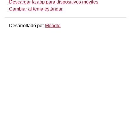
Descargar la app para dispositivos móviles
Cambiar al tema estándar
Desarrollado por
Moodle