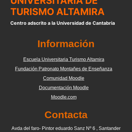
UNIVERSITARIA DE
TURISMO ALTAMIRA
Centro adscrito a la Universidad de Cantabria
Información
Escuela Universitaria Turismo Altamira
Fundación Patronato Montañes de Enseñanza
Comunidad Moodle
Documentación Moodle
Moodle.com
Contacta
Avda del faro- Pintor eduardo Sanz Nº 6 , Santander